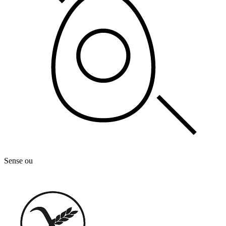
Sense ou