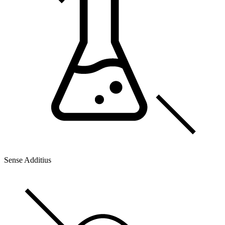
Sense Additius