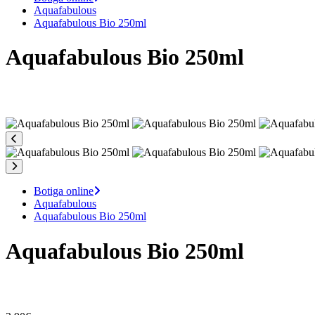
Aquafabulous
Aquafabulous Bio 250ml
Aquafabulous Bio 250ml
Botiga online
Aquafabulous
Aquafabulous Bio 250ml
Aquafabulous Bio 250ml