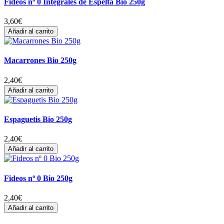
Fideos nº 0 Integrales de Espelta Bio 250g
3,60
€
Añadir al carrito
Macarrones Bio 250g
2,40
€
Añadir al carrito
Espaguetis Bio 250g
2,40
€
Añadir al carrito
Fideos nº 0 Bio 250g
2,40
€
Añadir al carrito