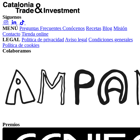
Síguenos
MENÚ
Preguntas Frecuentes
Conócenos
Recetas
Blog
Misión
Contacto
Tienda online
LEGAL
Politica de privacidad
Aviso legal
Condiciones generales
Política de cookies
Colaboramos
Premios