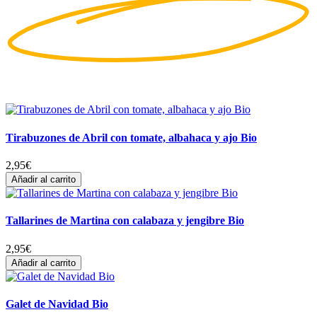
Tirabuzones de Abril con tomate, albahaca y ajo Bio
2,95
€
Añadir al carrito
Tallarines de Martina con calabaza y jengibre Bio
2,95
€
Añadir al carrito
Galet de Navidad Bio