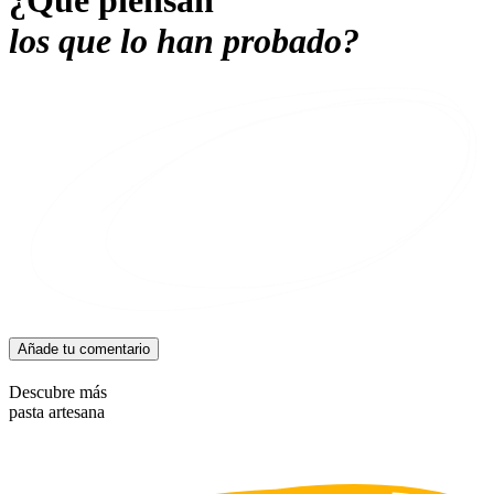
los que lo han probado?
Añade tu comentario
Descubre más
pasta artesana