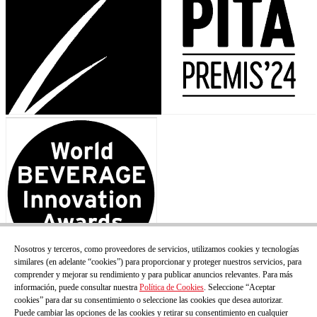
Nosotros y terceros, como proveedores de servicios, utilizamos cookies y tecnologías
similares (en adelante “cookies”) para proporcionar y proteger nuestros servicios, para
comprender y mejorar su rendimiento y para publicar anuncios relevantes. Para más
información, puede consultar nuestra
Política de Cookies
. Seleccione “Aceptar
cookies” para dar su consentimiento o seleccione las cookies que desea autorizar.
Puede cambiar las opciones de las cookies y retirar su consentimiento en cualquier