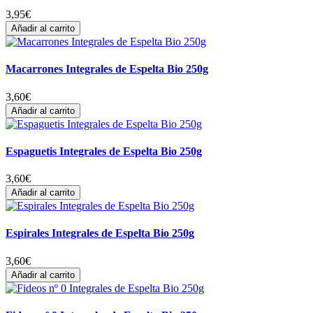
3,95
€
Añadir al carrito
Macarrones Integrales de Espelta Bio 250g
3,60
€
Añadir al carrito
Espaguetis Integrales de Espelta Bio 250g
3,60
€
Añadir al carrito
Espirales Integrales de Espelta Bio 250g
3,60
€
Añadir al carrito