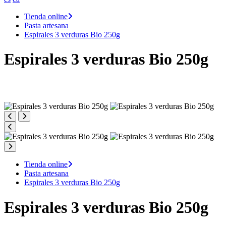
Tienda online
Pasta artesana
Espirales 3 verduras Bio 250g
Espirales 3 verduras Bio 250g
Tienda online
Pasta artesana
Espirales 3 verduras Bio 250g
Espirales 3 verduras Bio 250g