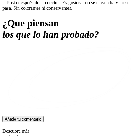
la Pasta después de la cocción. Es gustosa, no se engancha y no se
pasa. Sin colorantes ni conservantes.
¿Que piensan
los que lo han probado?
Añade tu comentario
Descubre más