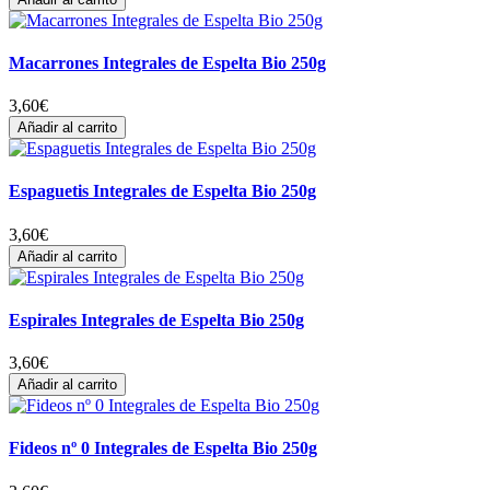
Macarrones Integrales de Espelta Bio 250g
3,60
€
Añadir al carrito
Espaguetis Integrales de Espelta Bio 250g
3,60
€
Añadir al carrito
Espirales Integrales de Espelta Bio 250g
3,60
€
Añadir al carrito
Fideos nº 0 Integrales de Espelta Bio 250g