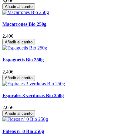
3,60
€
Añadir al carrito
Macarrones Bio 250g
2,40
€
Añadir al carrito
Espaguetis Bio 250g
2,40
€
Añadir al carrito
Espirales 3 verduras Bio 250g
2,65
€
Añadir al carrito
Fideos nº 0 Bio 250g