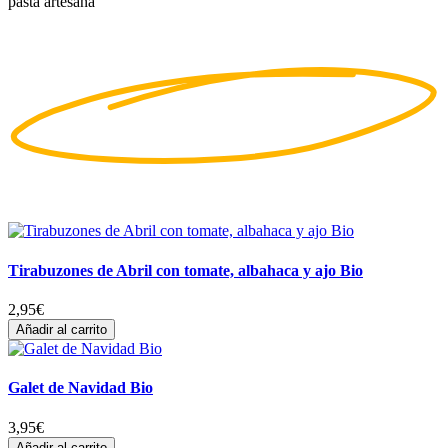
pasta artesana
Tirabuzones de Abril con tomate, albahaca y ajo Bio
2,95
€
Añadir al carrito
Galet de Navidad Bio
3,95
€
Añadir al carrito