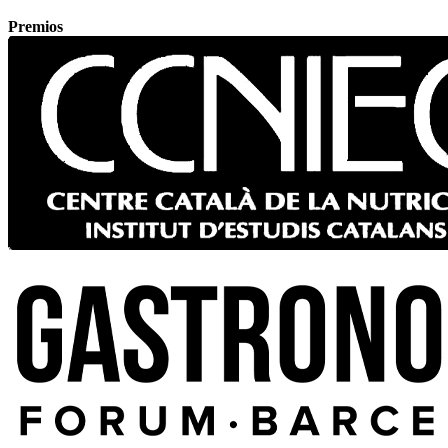
Premios