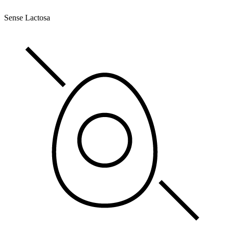
Sense Lactosa