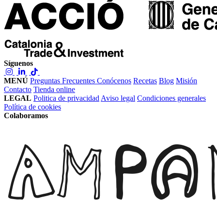
Síguenos
MENÚ
Preguntas Frecuentes
Conócenos
Recetas
Blog
Misión
Contacto
Tienda online
LEGAL
Politica de privacidad
Aviso legal
Condiciones generales
Política de cookies
Colaboramos