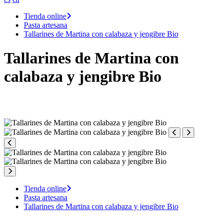
Tienda online
Pasta artesana
Tallarines de Martina con calabaza y jengibre Bio
Tallarines de Martina con
calabaza y jengibre Bio
Tienda online
Pasta artesana
Tallarines de Martina con calabaza y jengibre Bio