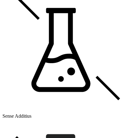
Sense Additius