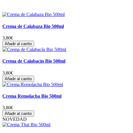
Crema de Calabaza Bio 500ml
3,80
€
Añadir al carrito
Crema de Calabacín Bio 500ml
3,80
€
Añadir al carrito
Crema Remolacha Bio 500ml
3,80
€
Añadir al carrito
NOVEDAD