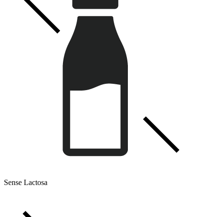
Sense Lactosa