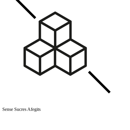
Sense Sucres Afegits