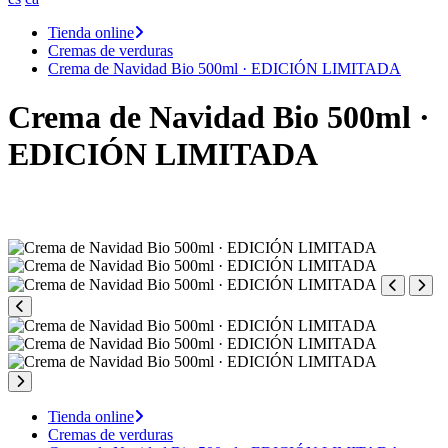
Tienda online
Cremas de verduras
Crema de Navidad Bio 500ml · EDICIÓN LIMITADA
Crema de Navidad Bio 500ml ·
EDICIÓN LIMITADA
Tienda online
Cremas de verduras