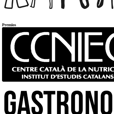
Premios