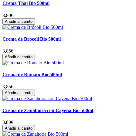
Crema Thai Bio 500ml
3,80
€
Añadir al carrito
Crema de Brócoli Bio 500ml
3,85
€
Añadir al carrito
Crema de Boniato Bio 500ml
3,85
€
Añadir al carrito
Crema de Zanahoria con Cayena Bio 500ml
3,80
€
Añadir al carrito