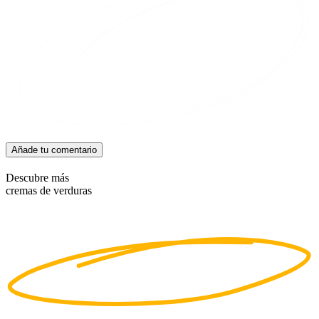
Añade tu comentario
Descubre más
cremas de verduras