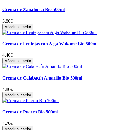
Crema de Zanahoria Bio 500ml
3,80
€
Añadir al carrito
Crema de Lentejas con Alga Wakame Bio 500ml
4,40
€
Añadir al carrito
Crema de Calabacín Amarillo Bio 500ml
4,80
€
Añadir al carrito
Crema de Puerro Bio 500ml
4,70
€
Añadir al carrito