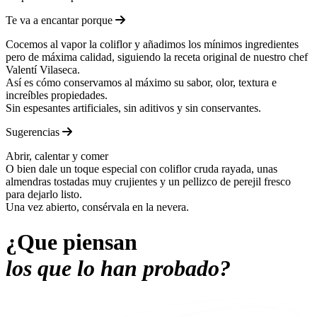
Te va a encantar porque
Cocemos al vapor la coliflor y añadimos los mínimos ingredientes
pero de máxima calidad, siguiendo la receta original de nuestro chef
Valentí Vilaseca.
Así es cómo conservamos al máximo su sabor, olor, textura e
increíbles propiedades.
Sin espesantes artificiales, sin aditivos y sin conservantes.
Sugerencias
Abrir, calentar y comer
O bien dale un toque especial con coliflor cruda rayada, unas
almendras tostadas muy crujientes y un pellizco de perejil fresco
para dejarlo listo.
Una vez abierto, consérvala en la nevera.
¿Que piensan
los que lo han probado?