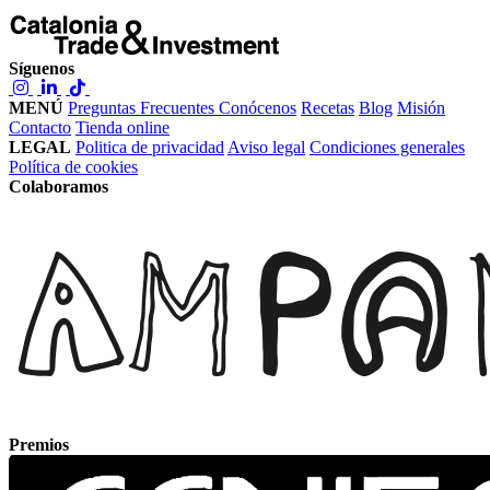
Síguenos
MENÚ
Preguntas Frecuentes
Conócenos
Recetas
Blog
Misión
Contacto
Tienda online
LEGAL
Politica de privacidad
Aviso legal
Condiciones generales
Política de cookies
Colaboramos
Premios