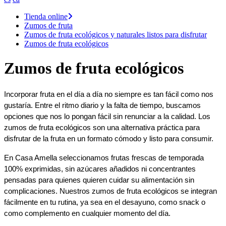
Tienda online
Zumos de fruta
Zumos de fruta ecológicos y naturales listos para disfrutar
Zumos de fruta ecológicos
Zumos de fruta ecológicos
Incorporar fruta en el día a día no siempre es tan fácil como nos 
gustaría. Entre el ritmo diario y la falta de tiempo, buscamos 
opciones que nos lo pongan fácil sin renunciar a la calidad. Los 
zumos de fruta ecológicos son una alternativa práctica para 
disfrutar de la fruta en un formato cómodo y listo para consumir.
En Casa Amella seleccionamos frutas frescas de temporada 
100% exprimidas, sin azúcares añadidos ni concentrantes  
pensadas para quienes quieren cuidar su alimentación sin 
complicaciones. Nuestros zumos de fruta ecológicos se integran 
fácilmente en tu rutina, ya sea en el desayuno, como snack o 
como complemento en cualquier momento del día.